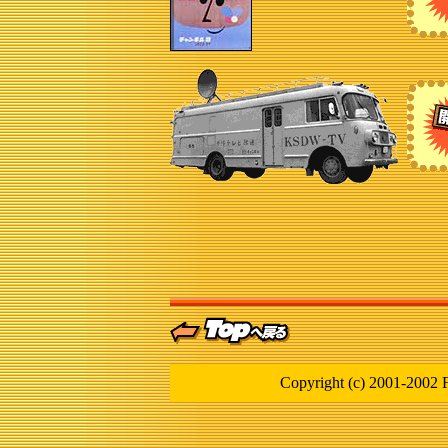
Copyright (c) 2001-2002 F